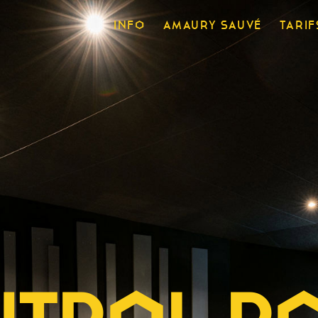
INFO
AMAURY SAUVÉ
TARIF