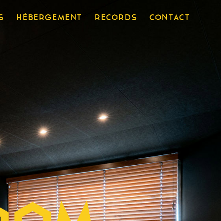
S
HÉBERGEMENT
RECORDS
CONTACT