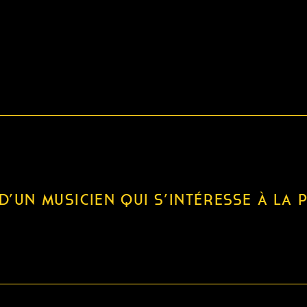
D’UN MUSICIEN QUI S’INTÉRESSE À LA 