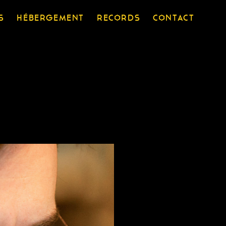
S
HÉBERGEMENT
RECORDS
CONTACT