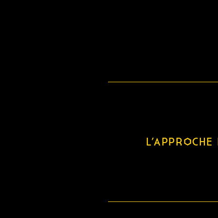
L’APPROCHE 