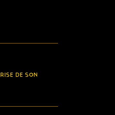
PRISE DE SON