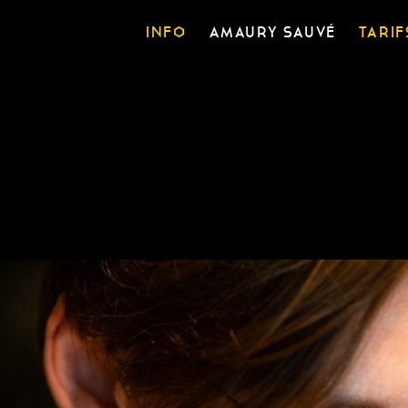
INFO
AMAURY SAUVÉ
TARIF