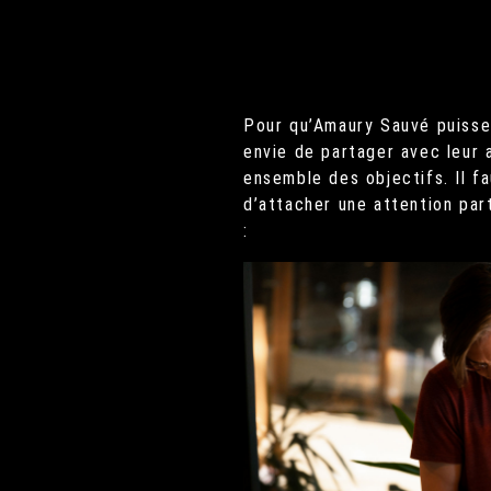
Pour qu’Amaury Sauvé puisse 
envie de partager avec leur 
ensemble des objectifs. Il f
d’attacher une attention par
: